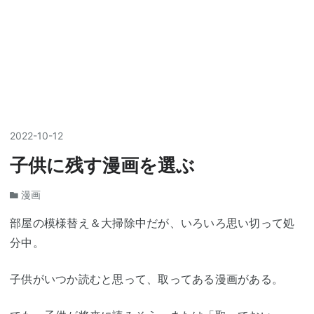
2022
-
10
-
12
子供に残す漫画を選ぶ
漫画
部屋の模様替え＆大掃除中だが、いろいろ思い切って処
分中。
子供がいつか読むと思って、取ってある漫画がある。