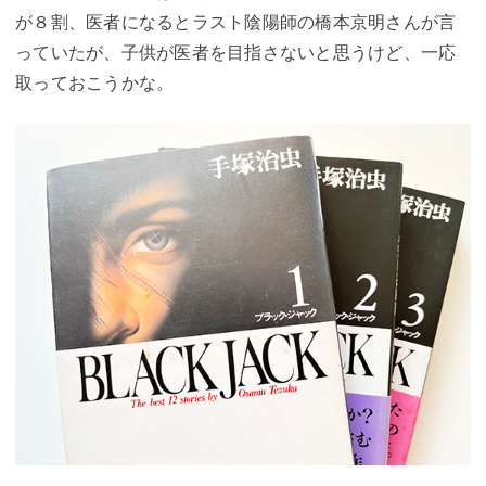
が８割、医者になるとラスト陰陽師の橋本京明さんが言
っていたが、子供が医者を目指さないと思うけど、一応
取っておこうかな。