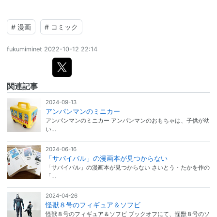
#
漫画
#
コミック
fukumiminet
2022-10-12 22:14
関連記事
2024-09-13
アンパンマンのミニカー
アンパンマンのミニカー アンパンマンのおもちゃは、子供が幼
い…
2024-06-16
「サバイバル」の漫画本が見つからない
「サバイバル」の漫画本が見つからない さいとう・たかを作の
「…
2024-04-26
怪獣８号のフィギュア＆ソフビ
怪獣８号のフィギュア＆ソフビ ブックオフにて、怪獣８号のソ