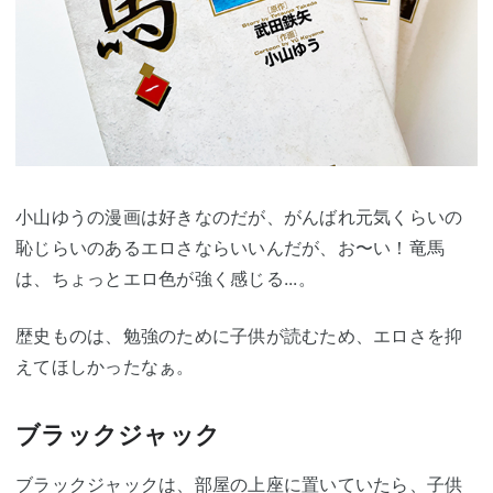
小山ゆうの漫画は好きなのだが、がんばれ元気くらいの
恥じらいのあるエロさならいいんだが、お〜い！竜馬
は、ちょっとエロ色が強く感じる...。
歴史ものは、勉強のために子供が読むため、エロさを抑
えてほしかったなぁ。
ブラックジャック
ブラックジャックは、部屋の上座に置いていたら、子供