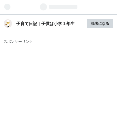
子育て日記｜子供は小学１年生
読者になる
スポンサーリンク