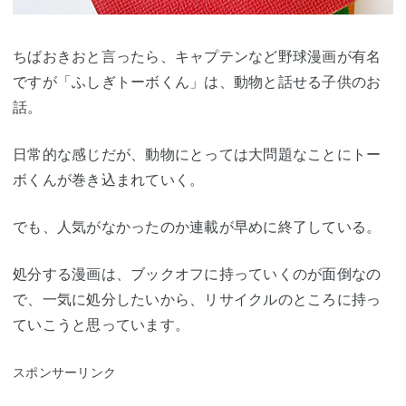
ちばおきおと言ったら、キャプテンなど野球漫画が有名
ですが「ふしぎトーボくん」は、動物と話せる子供のお
話。
日常的な感じだが、動物にとっては大問題なことにトー
ボくんが巻き込まれていく。
でも、人気がなかったのか連載が早めに終了している。
処分する漫画は、ブックオフに持っていくのが面倒なの
で、一気に処分したいから、リサイクルのところに持っ
ていこうと思っています。
スポンサーリンク